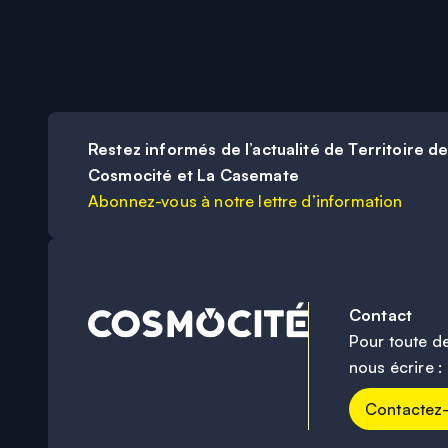
Restez informés de l’actualité de Territoire d
Cosmocité et La Casemate
Abonnez-vous à notre lettre d’information
Contact
Pour toute d
nous écrire :
Contactez