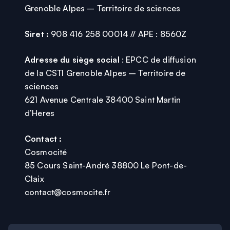
Grenoble Alpes – Territoire de sciences
Siret :
908 416 258 00014 // APE : 8560Z
Adresse du siège social
: EPCC de diffusion
de la CSTI Grenoble Alpes – Territoire de
sciences
621 Avenue Centrale 38400 Saint Martin
d’Heres
Contact :
Cosmocité
85 Cours Saint-André 38800 Le Pont-de-
Claix
contact@cosmocite.fr