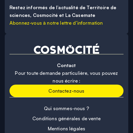
Restez informés de l’actualité de Territoire de
sciences, Cosmocité et La Casemate
Abonnez-vous à notre lettre d’information
Contact
Pour toute demande particulière, vous pouvez
nous écrire :
Contactez-nous
Qui sommes-nous ?
Conditions générales de vente
Mentions légales