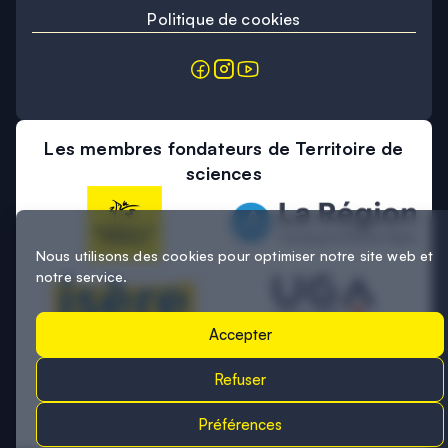
Politique de cookies
Les membres fondateurs de Territoire de
sciences
Nous utilisons des cookies pour optimiser notre site web et
notre service.
Accepter
Refuser
Préférences