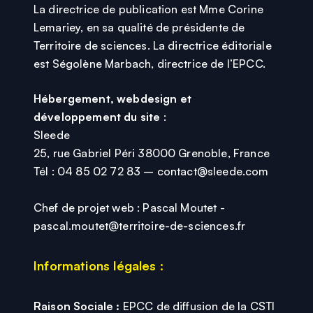
La directrice de publication est Mme Corine
Lemariey, en sa qualité de présidente de
Territoire de sciences. La directrice éditoriale
est Ségolène Marbach, directrice de l’EPCC.
Hébergement, webdesign et
développement du site
:
Sleede
25, rue Gabriel Péri 38000 Grenoble, France
Tél : 04 85 02 72 83 – contact@sleede.com
Chef de projet web : Pascal Moutet -
pascal.moutet@territoire-de-sciences.fr
Informations légales :
Raison Sociale :
EPCC de diffusion de la CSTI