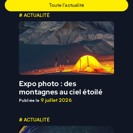
Toute l'actualité
# ACTUALITÉ
Expo photo : des
montagnes au ciel étoilé
9 juillet 2026
Publiée le
# ACTUALITÉ