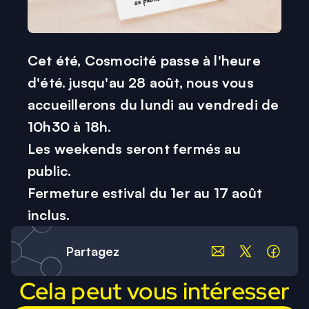
Cet été, Cosmocité passe à l'heure
d'été. jusqu'au 28 août, nous vous
accueillerons du lundi au vendredi de
10h30 à 18h.
Les weekends seront fermés au
public.
Fermeture estival du 1er au 17 août
Partagez
Cela peut vous intéresser