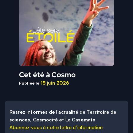
Cet été à Cosmo
18 juin 2026
Publiée le
Restez informés de l’actualité de Territoire de
sciences, Cosmocité et La Casemate
Abonnez-vous à notre lettre d’information