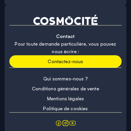
Contact
Pour toute demande particulière, vous pouvez
nous écrire :
Contactez-nous
Qui sommes-nous ?
Conditions générales de vente
Mentions légales
Politique de cookies