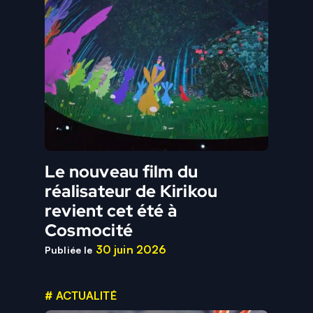
Le nouveau film du
réalisateur de Kirikou
revient cet été à
Cosmocité
30 juin 2026
Publiée le
# ACTUALITÉ