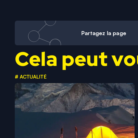
Partagez
la page
Cela peut vo
# ACTUALITÉ