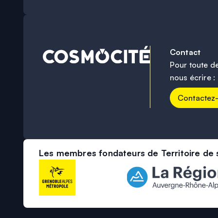
Contact
Pour toute d
nous écrire :
Contactez
Les membres fondateurs de Territoire de 