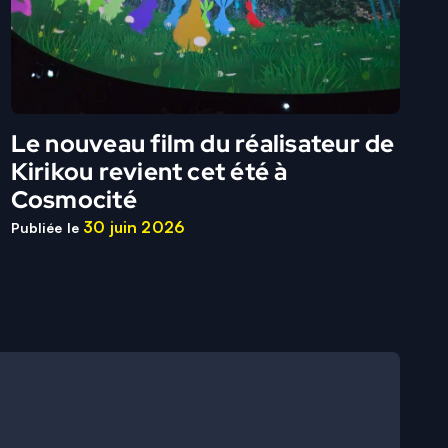
Le nouveau film du réalisateur de
Kirikou revient cet été à
Cosmocité
30 juin 2026
Publiée le