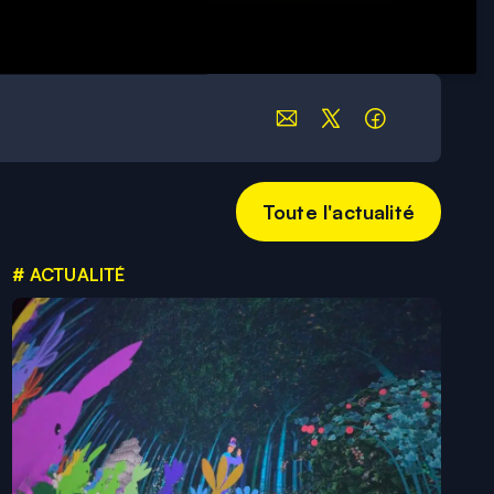
Toute l'actualité
# ACTUALITÉ