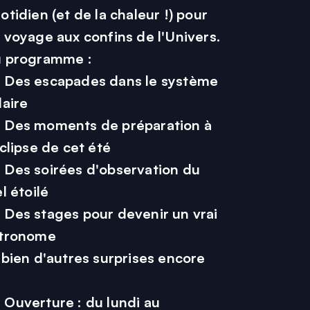
otidien (et de la chaleur !) pour
 voyage aux confins de l'Univers.
 programme :
 Des escapades dans le système
laire
 Des moments de préparation à
éclipse de cet été
 Des soirées d'observation du
el étoilé
 Des stages pour devenir un vrai
tronome
 bien d'autres surprises encore
 Ouverture : du lundi au