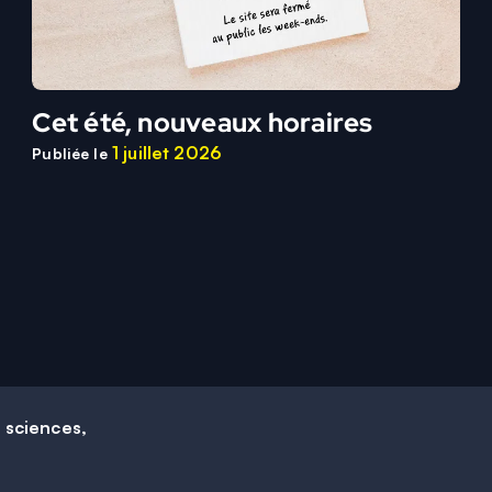
Cet été, nouveaux horaires
1 juillet 2026
Publiée le
e sciences,