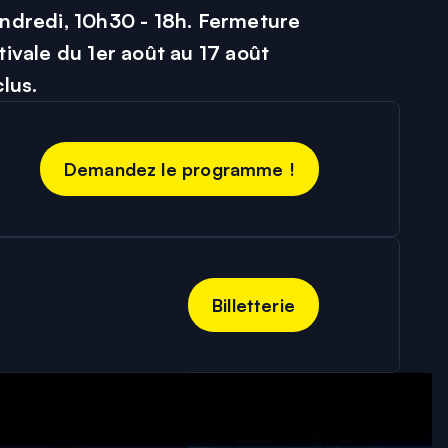
ndredi, 10h30 - 18h. Fermeture
tivale du 1er août au 17 août
Demandez le programme !
Billetterie