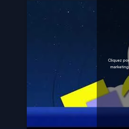
Cliquez po
marketing