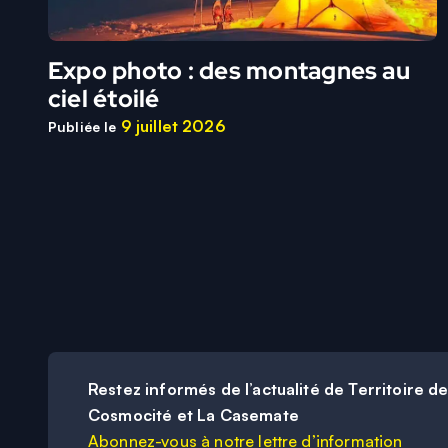
Expo photo : des montagnes au
ciel étoilé
9 juillet 2026
Publiée le
Restez informés de l’actualité de Territoire d
Cosmocité et La Casemate
Abonnez-vous à notre lettre d’information