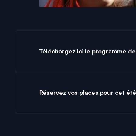
Téléchargez ici le programme de 
Réservez vos places pour cet été