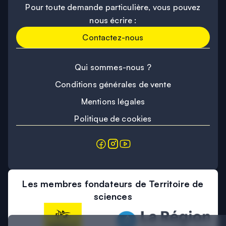
Pour toute demande particulière, vous pouvez
nous écrire :
Contactez-nous
Qui sommes-nous ?
Conditions générales de vente
Mentions légales
Politique de cookies
Les membres fondateurs de Territoire de
sciences