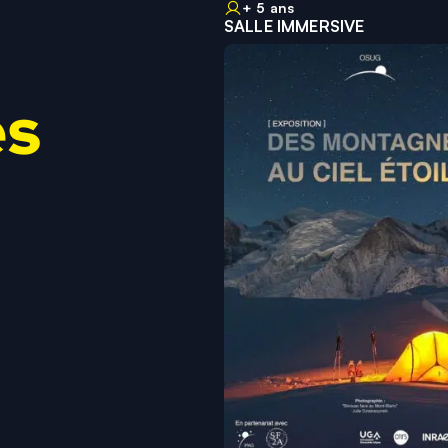
+ 5 ans
SALLE IMMERSIVE
es