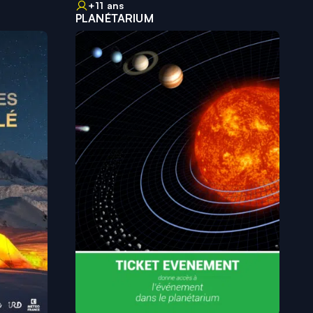
+11 ans
PLANÉTARIUM