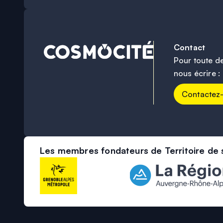
Contact
Pour toute d
nous écrire :
Contactez
Les membres fondateurs de Territoire de 