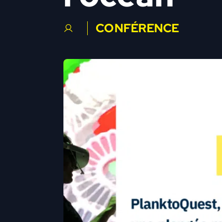
CONFÉRENCE