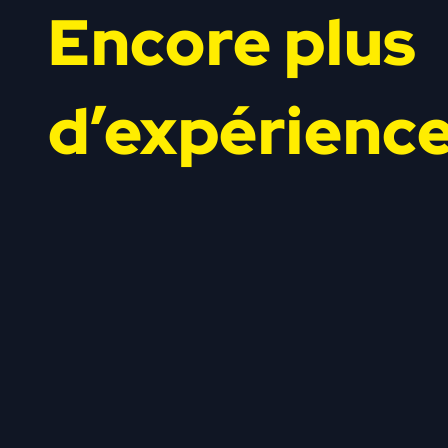
Encore plus
d’expérienc