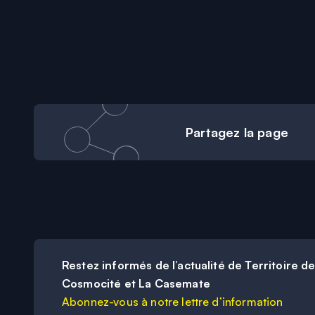
Partagez
la page
Restez informés de l’actualité de Territoire d
Cosmocité et La Casemate
Abonnez-vous à notre lettre d’information