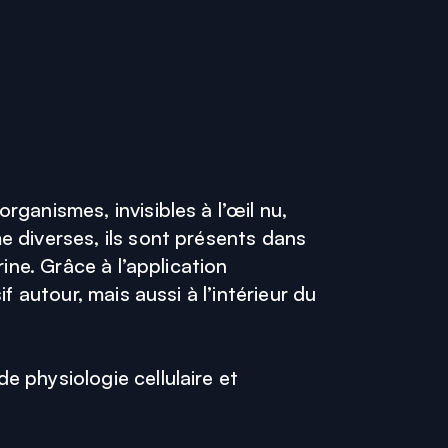
ganismes, invisibles à l’œil nu,
 diverses, ils sont présents dans
ine. Grâce à l’application
 autour, mais aussi à l’intérieur du
 physiologie cellulaire et