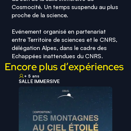
Cosmocité. Un temps suspendu au plus
proche de la science.
Evénement organisé en partenariat
entre Territoire de sciences et le CNRS,
délégation Alpes, dans le cadre des
Encore plus d’expériences
+ 5 ans
SALLE IMMERSIVE