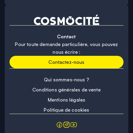
Contact
Pour toute demande particulière, vous pouvez
nous écrire :
Contactez-nous
Qui sommes-nous ?
Conditions générales de vente
Mentions légales
Politique de cookies