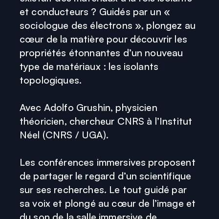
et conducteurs ? Guidés par un «
sociologue des électrons », plongez au
cœur de la matière pour découvrir les
propriétés étonnantes d’un nouveau
type de matériaux : les isolants
topologiques.
Avec Adolfo Grushin, physicien
théoricien, chercheur CNRS à l’Institut
Néel (CNRS / UGA).
Les conférences immersives proposent
de partager le regard d’un scientifique
sur ses recherches. Le tout guidé par
sa voix et plongé au cœur de l’image et
du son de la salle immersive de