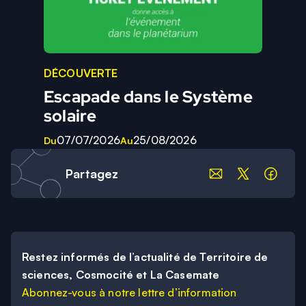
DÉCOUVERTE
Escapade dans le Système
solaire
07/07/2026
25/08/2026
Du
Au
Partagez
Restez informés de l’actualité de Territoire de
sciences, Cosmocité et La Casemate
Abonnez-vous à notre lettre d’information