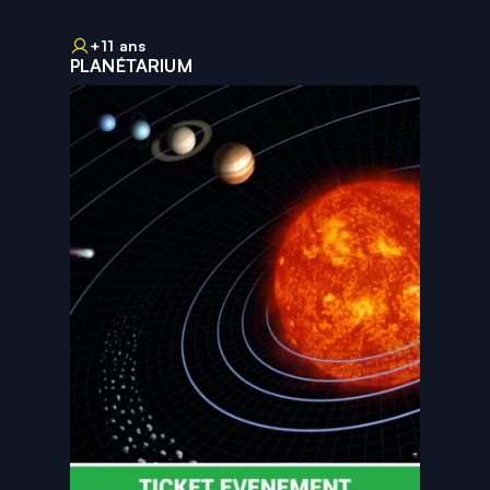
+11 ans
PLANÉTARIUM