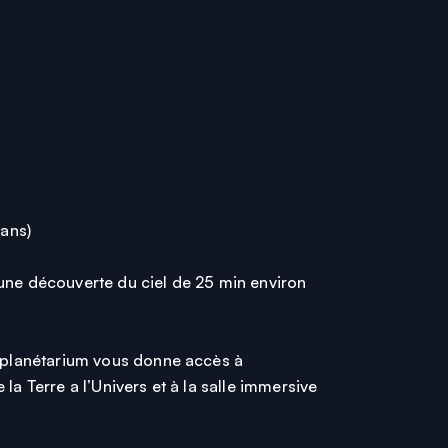
 ans)
une découverte du ciel de 25 min environ
e planétarium vous donne accès à
la Terre a l’Univers et à la salle immersive