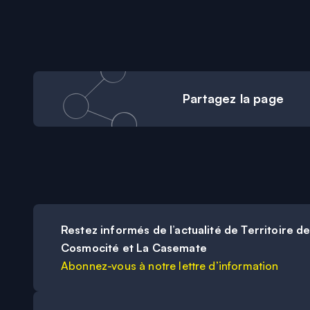
Partagez
la page
Restez informés de l’actualité de Territoire d
Cosmocité et La Casemate
Abonnez-vous à notre lettre d’information