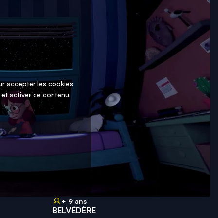
ur accepter les cookies
 et activer ce contenu
+ 9 ans
BELVÉDÈRE