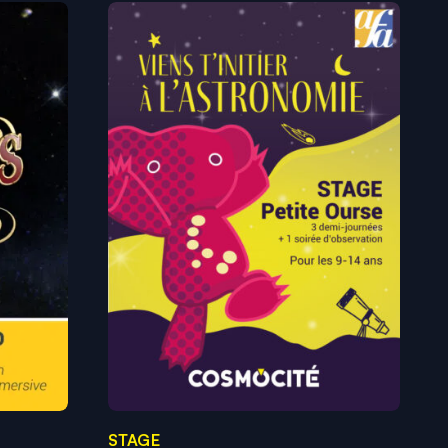
STAGE