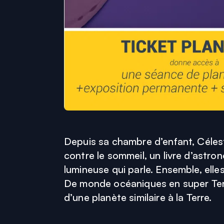
Depuis sa chambre d’enfant, Céleste
contre le sommeil, un livre d’astron
lumineuse qui parle. Ensemble, ell
De monde océaniques en super Terr
d’une planète similaire à la Terre.